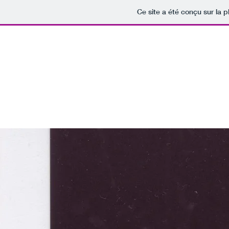
Ce site a été conçu sur la p