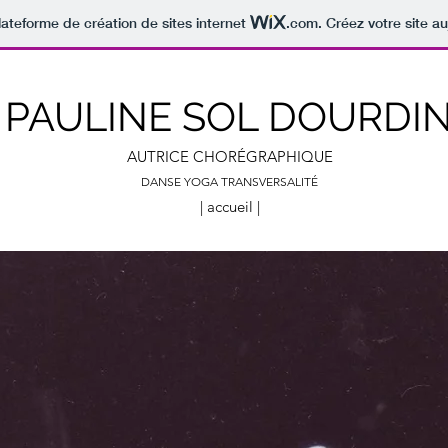
lateforme de création de sites internet
.com
. Créez votre site au
PAULINE SOL DOURDI
AUTRICE CHORÉGRAPHIQUE
DANSE YOGA TRANSVERSALITÉ
| accueil |