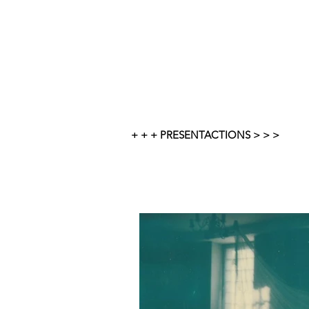
+ + + PRESENTACTIONS > > >